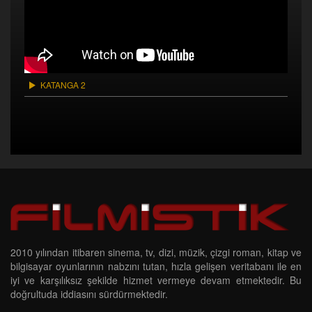
KATANGA 2
2010 yılından itibaren sinema, tv, dizi, müzik, çizgi roman, kitap ve
bilgisayar oyunlarının nabzını tutan, hızla gelişen veritabanı ile en
iyi ve karşılıksız şekilde hizmet vermeye devam etmektedir. Bu
doğrultuda iddiasını sürdürmektedir.